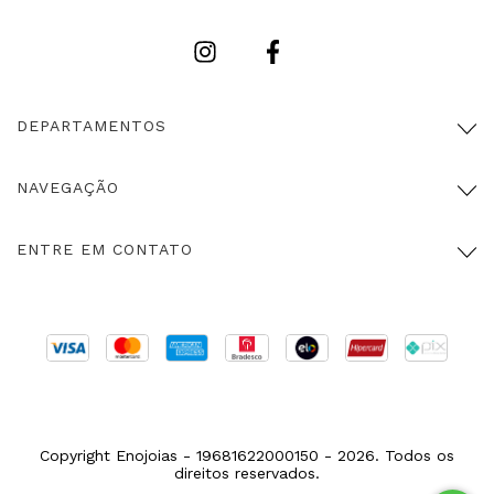
DEPARTAMENTOS
NAVEGAÇÃO
ENTRE EM CONTATO
Copyright Enojoias - 19681622000150 - 2026. Todos os
direitos reservados.