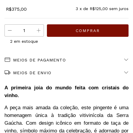
R$375,00
3
x de
R$125,00
sem juros
2
em estoque
MEIOS DE PAGAMENTO
MEIOS DE ENVIO
A primeira joia do mundo feita com cristais do
vinho.
A peça mais amada da coleção, este pingente é uma
homenagem única à tradição vitivinícola da Serra
Gaúcha. Com design icônico em formato de taça de
vinho, símbolo máximo da celebração, é adornado por