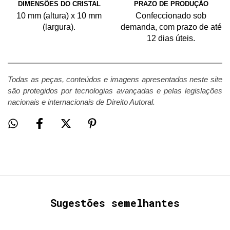
DIMENSÕES DO CRISTAL
PRAZO DE PRODUÇÃO
10 mm (altura) x 10 mm
Confeccionado sob
(largura).
demanda, com prazo de até
12 dias úteis.
Todas as peças, conteúdos e imagens apresentados neste site
são protegidos por tecnologias avançadas e pelas legislações
nacionais e internacionais de Direito Autoral.
Sugestões semelhantes