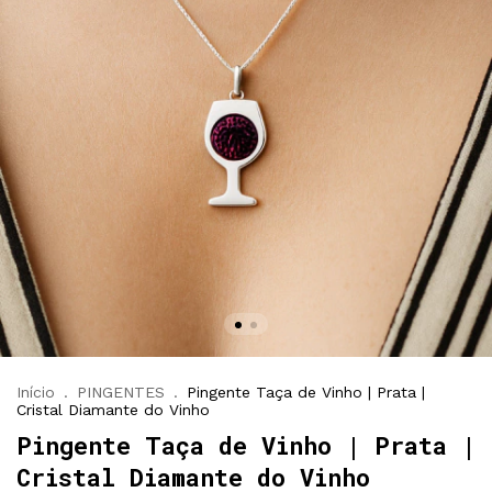
Início
.
PINGENTES
.
Pingente Taça de Vinho | Prata |
Cristal Diamante do Vinho
Pingente Taça de Vinho | Prata |
Cristal Diamante do Vinho