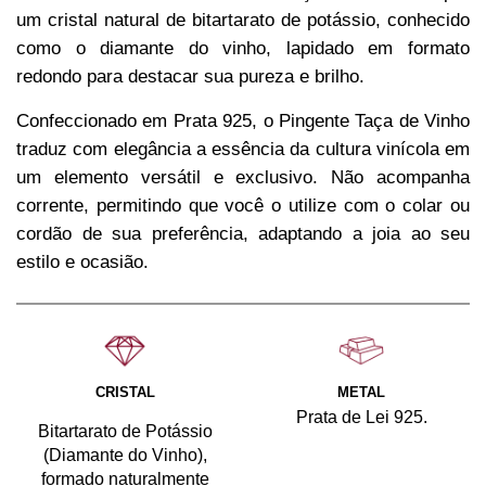
um cristal natural de bitartarato de potássio, conhecido
como o diamante do vinho, lapidado em formato
redondo para destacar sua pureza e brilho.
Confeccionado em Prata 925, o Pingente Taça de Vinho
traduz com elegância a essência da cultura vinícola em
um elemento versátil e exclusivo. Não acompanha
corrente, permitindo que você o utilize com o colar ou
cordão de sua preferência, adaptando a joia ao seu
estilo e ocasião.
CRISTAL
METAL
Prata de Lei 925.
Bitartarato de Potássio
(Diamante do Vinho),
formado naturalmente