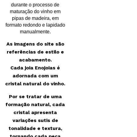
durante o processo de
maturação do vinho em
pipas de madeira, em
formato redondo e lapidado
manualmente.
As imagens do site são
referências de estilo e
acabamento.
Cada joia Enojoias é
adornada com um
cristal natural do vinho.
Por se tratar de uma
formação natural, cada
cristal apresenta
variações sutis de
tonalidade e textura,
tornando cada peça