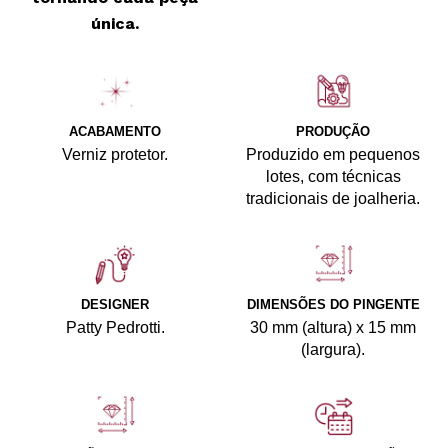
única.
ACABAMENTO
PRODUÇÃO
Verniz protetor.
Produzido em pequenos
lotes, com técnicas
tradicionais de joalheria.
DESIGNER
DIMENSÕES DO PINGENTE
Patty Pedrotti.
30 mm (altura) x 15 mm
(largura).