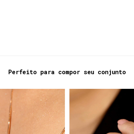
Perfeito para compor seu conjunto