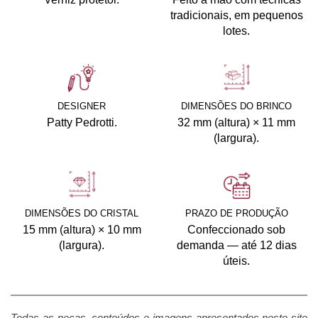
tradicionais, em pequenos
lotes.
DESIGNER
DIMENSÕES DO BRINCO
Patty Pedrotti.
32 mm (altura) × 11 mm
(largura).
DIMENSÕES DO CRISTAL
PRAZO DE PRODUÇÃO
15 mm (altura) × 10 mm
Confeccionado sob
(largura).
demanda — até 12 dias
úteis.