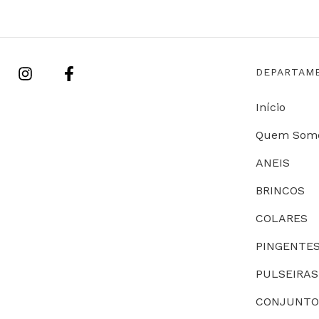
DEPARTAM
Início
Quem Som
ANEIS
BRINCOS
COLARES
PINGENTE
PULSEIRAS
CONJUNTO